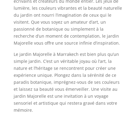
écrivains et créateurs du monde entier. Les jeux de
lumière, les couleurs vibrantes et la beauté naturelle
du jardin ont nourri l’imagination de ceux qui le
visitent. Que vous soyez un amateur d’art, un
passionné de botanique ou simplement à la
recherche d’un moment de contemplation, le jardin
Majorelle vous offre une source infinie d’inspiration.
Le jardin Majorelle à Marrakech est bien plus qu’un
simple jardin. C’est un véritable joyau où l’art, la
nature et l’héritage se rencontrent pour créer une
expérience unique. Plongez dans la sérénité de ce
paradis botanique, imprégnez-vous de ses couleurs
et laissez sa beauté vous émerveiller. Une visite au
jardin Majorelle est une invitation à un voyage
sensoriel et artistique qui restera gravé dans votre
mémoire.