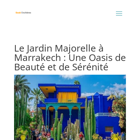
Le Jardin Majorelle à
Marrakech : Une Oasis de
Beauté et de Sérénité